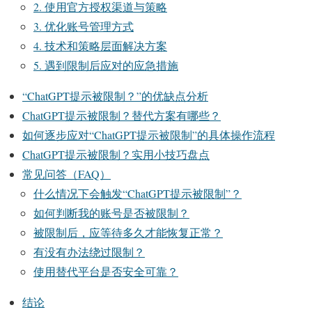
2. 使用官方授权渠道与策略
3. 优化账号管理方式
4. 技术和策略层面解决方案
5. 遇到限制后应对的应急措施
“ChatGPT提示被限制？”的优缺点分析
ChatGPT提示被限制？替代方案有哪些？
如何逐步应对“ChatGPT提示被限制”的具体操作流程
ChatGPT提示被限制？实用小技巧盘点
常见问答（FAQ）
什么情况下会触发“ChatGPT提示被限制”？
如何判断我的账号是否被限制？
被限制后，应等待多久才能恢复正常？
有没有办法绕过限制？
使用替代平台是否安全可靠？
结论