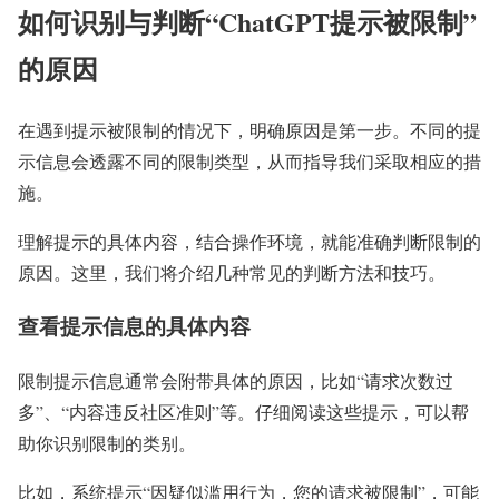
如何识别与判断“ChatGPT提示被限制”
的原因
在遇到提示被限制的情况下，明确原因是第一步。不同的提
示信息会透露不同的限制类型，从而指导我们采取相应的措
施。
理解提示的具体内容，结合操作环境，就能准确判断限制的
原因。这里，我们将介绍几种常见的判断方法和技巧。
查看提示信息的具体内容
限制提示信息通常会附带具体的原因，比如“请求次数过
多”、“内容违反社区准则”等。仔细阅读这些提示，可以帮
助你识别限制的类别。
比如，系统提示“因疑似滥用行为，您的请求被限制”，可能