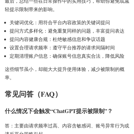
最后，总结一些在日常操作中的实用技巧，帮助你避免或减
轻提示限制带来的影响。
关键词优化：用符合平台内容政策的关键词提问
提问方式多样化：避免重复同样的问题，丰富提问表达
提问内容健康合规：杜绝敏感信息和争议话题
设置合理请求频率：遵守平台推荐的请求间隔时间
定期清理账户信息：确保账号信息真实合法，降低风险
这些细节虽小，却能大大提升使用体验，减少被限制的概
率。
常见问答（FAQ）
什么情况下会触发“ChatGPT提示被限制”？
答：主要由请求频率过高、内容含敏感词、账号异常行为或
违反平台策略引起。