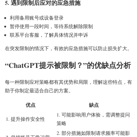
5. 遇到限制后应对的应急措施
利用备用账号或设备登录
暂停使用一段时间，等待系统解除限制
联系平台客服，了解具体情况并申诉
在突发限制的情况下，有效的应急措施可以防止损失扩大。
“ChatGPT提示被限制？”的优缺点分析
每一种限制应对策略都有其优势和局限，理解这些特点，有
助于你制定最适合自己的方案。
优点
缺点
1. 可能影响用户体验，需调整提问
1. 提升操作安全性
策略
2. 部分措施如限制请求频率可能影