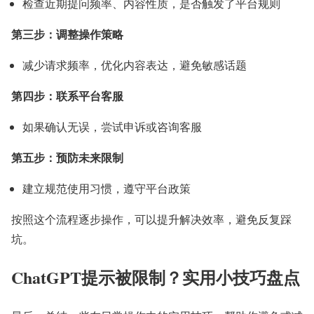
检查近期提问频率、内容性质，是否触发了平台规则
第三步：调整操作策略
减少请求频率，优化内容表达，避免敏感话题
第四步：联系平台客服
如果确认无误，尝试申诉或咨询客服
第五步：预防未来限制
建立规范使用习惯，遵守平台政策
按照这个流程逐步操作，可以提升解决效率，避免反复踩
坑。
ChatGPT提示被限制？实用小技巧盘点