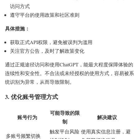
访问方式
遵守平台的使用政策和社区准则
具体措施：
获取正式API权限，避免被误判为滥用
关注官方公告，及时了解政策变化
通过正规途径访问和使用ChatGPT，能最大程度保障体验的
连续性和安全性。不合法或未经授权的使用方式，容易被系
统识别为异常，从而导致限制。
3. 优化账号管理方式
可能导致的限
账号行为
解决建议
制
触发平台风险
使用真实信息注册，避
多账号频繁切换