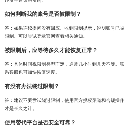
如何判断我的账号是否被限制？
答：如果连续提问没有回应、收到限制提示，说明账号已被
限制。可以尝试登录官网查看相关通知。
被限制后，应等待多久才能恢复正常？
答：具体时间视限制类型而定，通常几小时到几天不等。联
系客服也可加快恢复速度。
有没有办法绕过限制？
答：建议不要尝试绕过限制，使用官方授权渠道和合规操作
才是长久之计。
使用替代平台是否安全可靠？