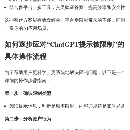
结合多平台、多工具，交叉验证答案，提高效率和安全性
这些替代方案能有效缓解单一平台受限制带来的不便，同时
丰富你的AI应用场景。
如何逐步应对“ChatGPT提示被限制”的
具体操作流程
为了帮助用户更科学、更系统地解决限制问题，以下是一个
详细的操作步骤指南：
第一步：确认限制类型
阅读提示信息，判断是频率限制、内容违规还是账号异常
第二步：分析账户行为