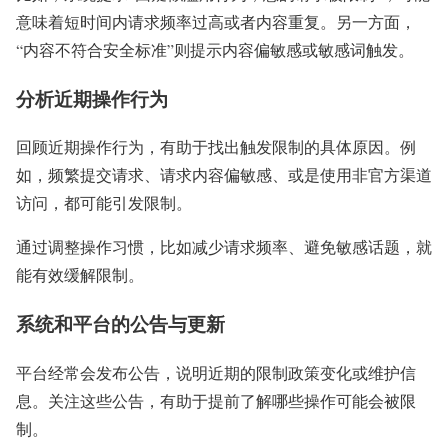
意味着短时间内请求频率过高或者内容重复。另一方面，
“内容不符合安全标准”则提示内容偏敏感或敏感词触发。
分析近期操作行为
回顾近期操作行为，有助于找出触发限制的具体原因。例
如，频繁提交请求、请求内容偏敏感、或是使用非官方渠道
访问，都可能引发限制。
通过调整操作习惯，比如减少请求频率、避免敏感话题，就
能有效缓解限制。
系统和平台的公告与更新
平台经常会发布公告，说明近期的限制政策变化或维护信
息。关注这些公告，有助于提前了解哪些操作可能会被限
制。