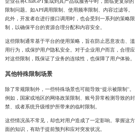
企业在将ChatGPT集成到其产品或服务中时，面临更复杂的
限制问题。如API调用限制、使用频率限制、内容过滤等。
此外，开发者在进行接口调用时，也会受到一系列的策略限
制，以确保平台的资源合理分配和内容安全。
这些限制通常基于平台的使用策略，旨在防止恶意攻击、滥
用行为，或保护用户隐私安全。对于企业用户而言，合理应
对这些限制，既保证了业务的连续性，也保障了用户体验。
其他特殊限制场景
除了常规限制外，一些特殊场景也可能导致“提示被限制”。
例如，国家或地区的网络政策限制、账号异常检测导致的封
禁、或者系统升级维护所带来的临时限制。
这些情况虽不常见，却也对用户造成了一定影响。掌握这方
面的知识，有助于提前预判和应对突发状况。