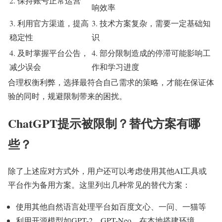
2. 保持账号正常运营
响效率
3. 利用官方渠道，提高
3. 技术方案复杂，需要一定基础知
稳定性
识
4. 及时掌握平台公告，
4. 部分限制造成的停滞可能影响工
减少误会
作和学习进度
合理权衡利弊，选择最符合自己需求的策略，才能在保证体
验的同时，规避限制带来的困扰。
ChatGPT提示被限制？替代方案有哪
些？
除了上述应对方式外，用户还可以考虑使用其他AI工具或
平台作为备用方案。这里列出几种常见的替代方案：
使用其他自然语言处理平台如百度文心、一问、一猫等
利用开源模型如GPT-2、GPT-Neo，在本地搭建环境