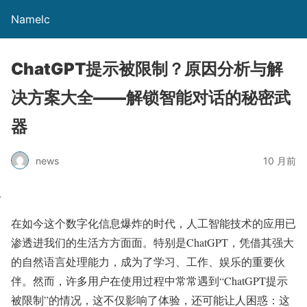
Namelc
ChatGPT提示被限制？原因分析与解
决方案大全——解锁智能对话的秘密武
器
news
10 月前
在如今这个数字化信息爆炸的时代，人工智能技术的应用已
渗透进我们的生活方方面面。特别是ChatGPT，凭借其强大
的自然语言处理能力，成为了学习、工作、娱乐的重要伙
伴。然而，许多用户在使用过程中常常遇到“ChatGPT提示
被限制”的情况，这不仅影响了体验，还可能让人困惑：这