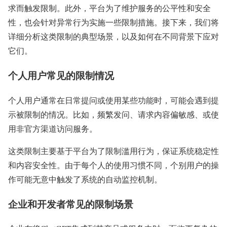
求而触发限制。此外，平台为了维护服务的公平性和安全
性，也会针对异常行为实施一些限制措施。接下来，我们将
详细分析这类限制的典型场景，以及如何在不同背景下应对
它们。
个人用户常见的限制情况
个人用户通常在日常提问或使用某些功能时，可能会遇到提
示被限制的情况。比如，频繁发问、请求内容偏敏感、或使
用非官方渠道访问服务。
这类限制主要基于平台为了限制滥用行为，保证系统稳定性
和内容安全性。由于每个人的使用习惯不同，个别用户的操
作可能无意中触发了系统的自动监控机制。
企业和开发者常见的限制场景