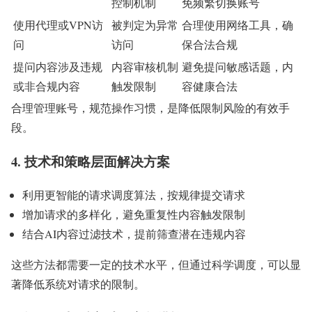
控制机制
免频繁切换账号
使用代理或VPN访
被判定为异常
合理使用网络工具，确
问
访问
保合法合规
提问内容涉及违规
内容审核机制
避免提问敏感话题，内
或非合规内容
触发限制
容健康合法
合理管理账号，规范操作习惯，是降低限制风险的有效手
段。
4. 技术和策略层面解决方案
利用更智能的请求调度算法，按规律提交请求
增加请求的多样化，避免重复性内容触发限制
结合AI内容过滤技术，提前筛查潜在违规内容
这些方法都需要一定的技术水平，但通过科学调度，可以显
著降低系统对请求的限制。