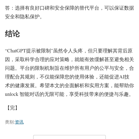
答：选择有良好口碑和安全保障的替代平台，可以保证数据
安全和隐私保护。
结论
“ChatGPT提示被限制”虽然令人头疼，但只要理解其背后原
因，采取科学合理的应对策略，就能有效缓解甚至避免相关
问题。平台的限制机制旨在维护所有用户的公平与安全，合
理配合其规则，不仅能保障您的使用体验，还能促进AI技
术的健康发展。希望本文的全面解析和实用方案，能帮助你
unlock 智能对话的无限可能，享受科技带来的便捷与乐趣。
【完】
类别:
资讯