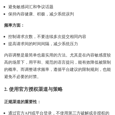
避免敏感词汇和争议话题
保持内容健康、积极，减少系统误判
频率方面：
控制请求次数，不要连续多次提交相同内容
提高请求间的时间间隔，减少系统压力
内容调整是最简单也最实用的方法。尤其是在内容敏感度较
高的场景下，用平和、规范的语言提问，能有效降低被限制
的概率。而调整请求频率，遵循平台建议的限制规则，也能
避免不必要的封禁。
2. 使用官方授权渠道与策略
正规渠道的重要性：
通过官方API或平台登录，不使用第三方破解或非授权的