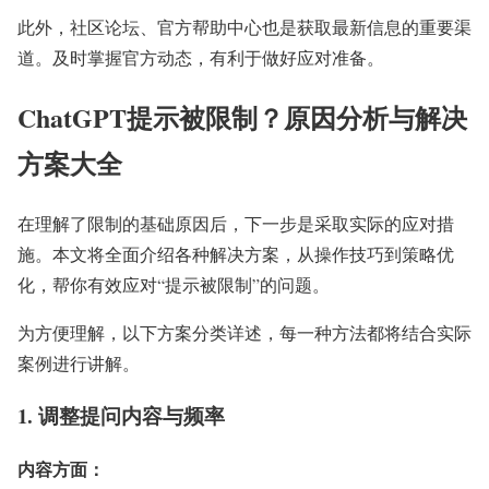
此外，社区论坛、官方帮助中心也是获取最新信息的重要渠
道。及时掌握官方动态，有利于做好应对准备。
ChatGPT提示被限制？原因分析与解决
方案大全
在理解了限制的基础原因后，下一步是采取实际的应对措
施。本文将全面介绍各种解决方案，从操作技巧到策略优
化，帮你有效应对“提示被限制”的问题。
为方便理解，以下方案分类详述，每一种方法都将结合实际
案例进行讲解。
1. 调整提问内容与频率
内容方面：